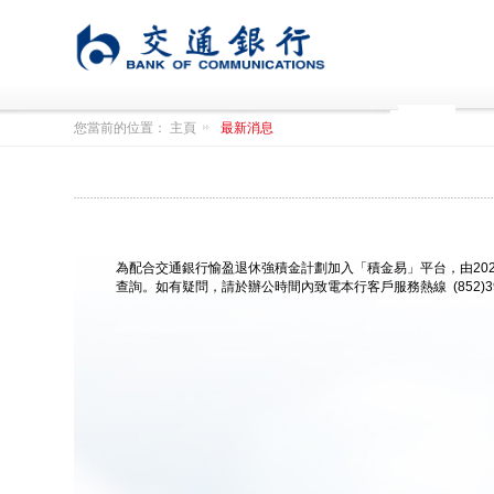
您當前的位置：
主頁
最新消息