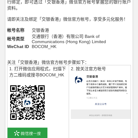
行绑定，即可透过「交银香港」微信官方帐号掌握您的银行账户
资料。
请即关注及绑定「交银香港」微信官方帐号，享受多元化服务！
帐号名称
交银香港
交通银行（香港）有限公司 Bank of
帐号类型
Communications (Hong Kong) Limited
WeChat ID
BOCOM_HK
关注「交银香港」微信官方帐号步骤如下：
1. 打开微信应用程式，扫描下
2. 按关注官方帐号
方二维码或搜寻BOCOM_HK