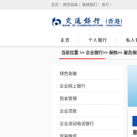
主页
网页指南
联络我们
总行
主页
个人银行
私人
当前位置 >>
企业银行
>>
保险
>>
雇员保
绿色金融
企业网上银行
现金管理
企业贷款
企业流动电话银行
贸易融资