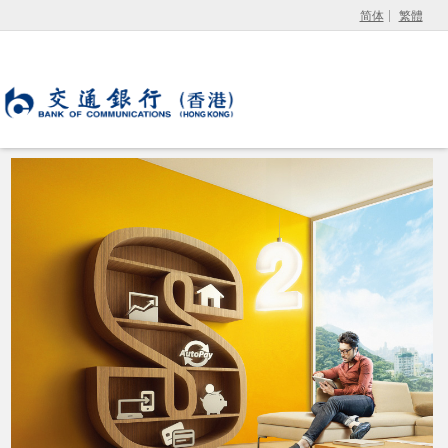
简体
繁體