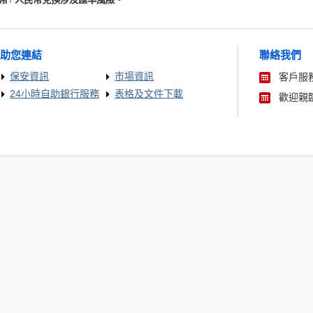
助您連結
聯絡我們
保安資訊
市場資訊
客戶服務
24小時自助銀行服務
表格及文件下載
歡迎親