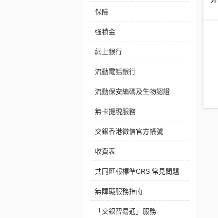
保險
強積金
網上銀行
流動電話銀行
流動保安編碼及生物認證
無卡提現服務
交銀香港微信官方帳號
收費表
共同匯報標準CRS 常見問題
無障礙服務指南
「交銀智易通」服務