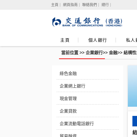
主頁
網頁指南
聯絡我們
總行
主頁
個人銀行
私人
當前位置 >>
企業銀行
>>
金融
>>
結構性
綠色金融
企業網上銀行
現金管理
企業貸款
企業流動電話銀行
貿易融資