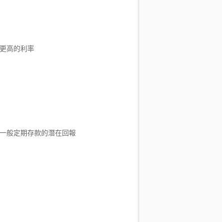
更高的利率
一般定期存款的潛在回報