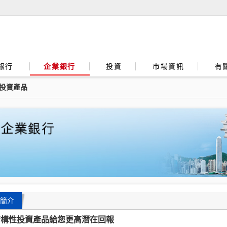
銀行
企業銀行
投資
市場資訊
有
投資產品
簡介
結構性投資產品給您
更高潛在回報