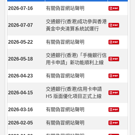
2026-07-16
有關偽冒網站聲明
交通銀行(香港)成功參與香港
2026-07-07
黃金中央清算系統試運行
2026-05-22
有關偽冒網站聲明
交通銀行(香港)「手機銀行信
2026-05-18
用卡申請」新功能順利上線
2026-04-23
有關偽冒網站聲明
交通銀行(香港)信用卡申請
2026-04-15
H5 版面優化項目正式上線
2026-03-16
有關偽冒網站聲明
2026-02-05
有關偽冒網站聲明