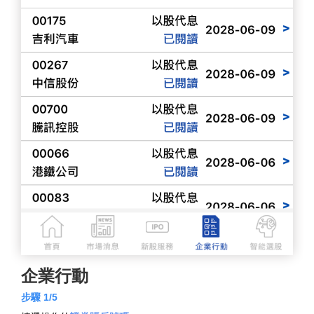
企業行動
步驟 1/5