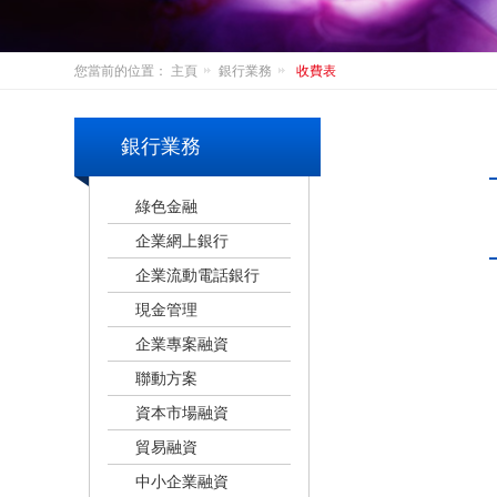
您當前的位置：
主頁
銀行業務
收費表
銀行業務
綠色金融
企業網上銀行
企業流動電話銀行
現金管理
企業專案融資
聯動方案
資本市場融資
貿易融資
中小企業融資