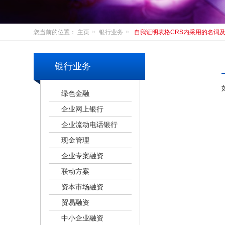
您当前的位置：
主页
银行业务
自我证明表格CRS内采用的名词
银行业务
绿色金融
企业网上银行
企业流动电话银行
现金管理
企业专案融资
联动方案
资本市场融资
贸易融资
中小企业融资