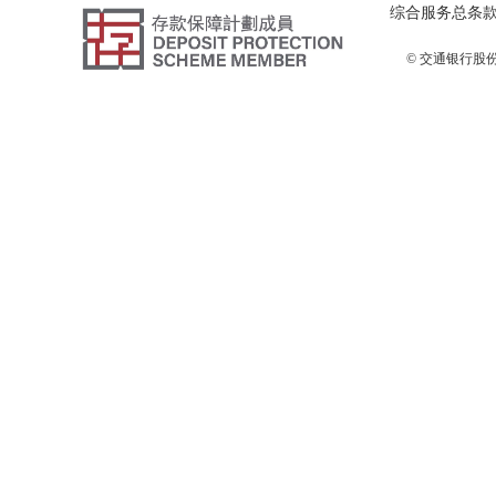
综合服务总条
© 交通银行股