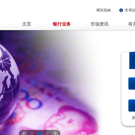
网页指南
常用
主页
银行业务
市场资讯
有