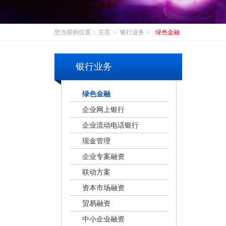
您当前的位置：
主页
银行业务
绿色金融
银行业务
绿色金融
企业网上银行
企业流动电话银行
现金管理
企业专案融资
联动方案
资本市场融资
贸易融资
中小企业融资