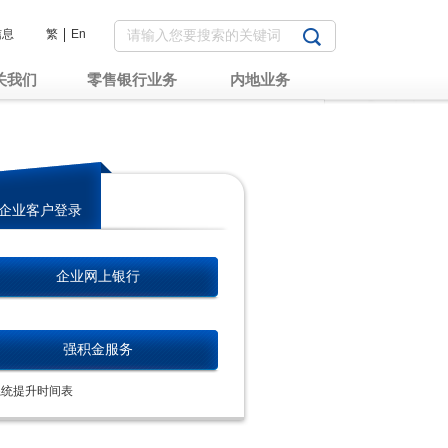
信息
繁
En
关我们
零售银行业务
内地业务
企业客户登录
企业网上银行
强积金服务
系统提升时间表