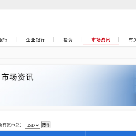
银行
企业银行
投资
市场资讯
有
所有货币兑：
搜寻