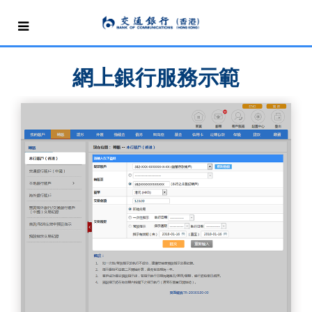
網上銀行服務示範