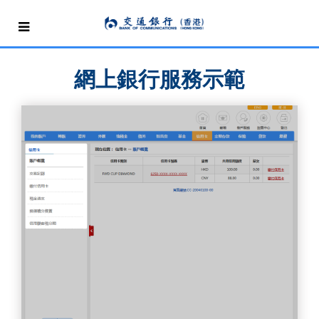
網上銀行服務示範