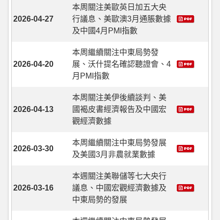
本周關注美歐英日加五大央
2026-04-27
行議息、美歐澳3月通脹數據
及中國4月PMI指數
本周繼續關注中東局勢發
2026-04-20
展、沃什提名確認聽證會、4
月PMI指數
本周關注美伊後續談判、美
2026-04-13
國褐皮書經濟報告及中國宏
觀經濟數據
本周繼續關注中東局勢發展
2026-03-30
及美國3月非農就業數據
本週關注美聯儲等七大央行
2026-03-16
議息、中國宏觀經濟數據及
中東局勢的發展