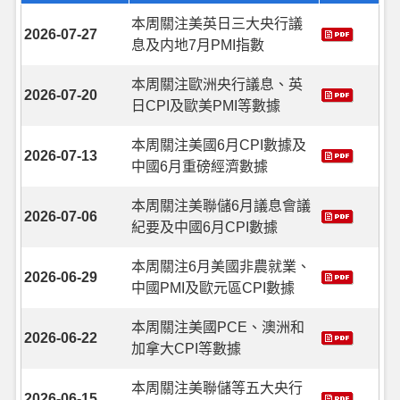
本周關注美英日三大央行議
2026-07-27
息及内地7月PMI指數
本周關注歐洲央行議息、英
2026-07-20
日CPI及歐美PMI等數據
本周關注美國6月CPI數據及
2026-07-13
中國6月重磅經濟數據
本周關注美聯儲6月議息會議
2026-07-06
紀要及中國6月CPI數據
本周關注6月美國非農就業、
2026-06-29
中國PMI及歐元區CPI數據
本周關注美國PCE、澳洲和
2026-06-22
加拿大CPI等數據
本周關注美聯儲等五大央行
2026-06-15