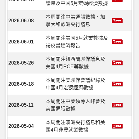
議息及中國5月宏觀經濟數據
本周關注中美通脹數據、加
2026-06-08
拿大和歐洲央行議息
本周關注美國5月就業數據及
2026-06-01
褐皮書經濟報告
本周關注紐西蘭聯儲議息及
2026-05-26
美國4月PCE等數據
本周關注美聯儲會議紀錄及
2026-05-18
中國4月宏觀經濟數據
本周關注中美領導人峰會及
2026-05-11
美國通脹數據
本周關注澳洲央行議息和美
2026-05-04
國4月非農就業數據