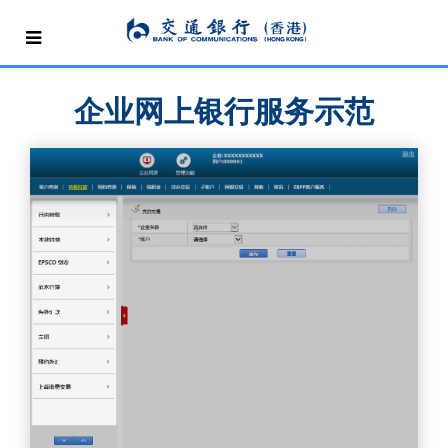
企业网上银行服务示范