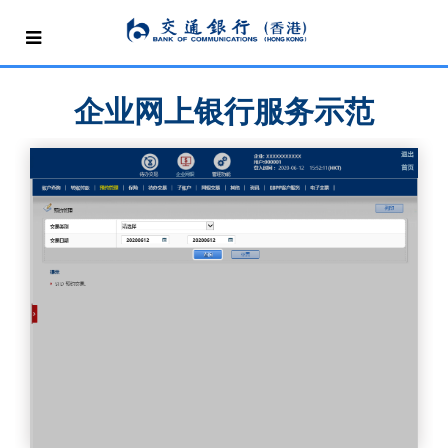
企业网上银行服务示范