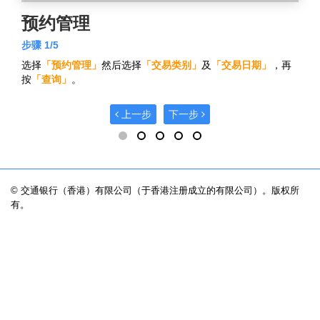
预约管理
步骤 1/5
选择
「预约管理」
然后选择
「交易类别」
及
「交易日期」
，再
按
「查询」
。
上一步
下一步
© 交通银行（香港）有限公司（于香港注册成立的有限公司）。版权所
有。