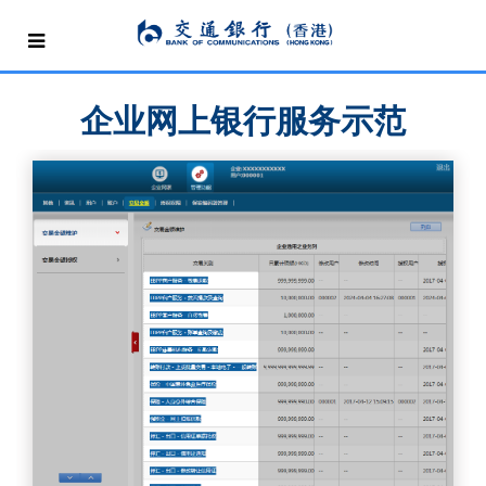
企业网上银行服务示范