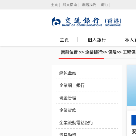
主頁
網頁指南
聯絡我們
總行
主頁
個人銀行
私人
當前位置 >>
企業銀行
>>
保險
>>
工程保
綠色金融
企業網上銀行
現金管理
企業貸款
企業流動電話銀行
貿易融資