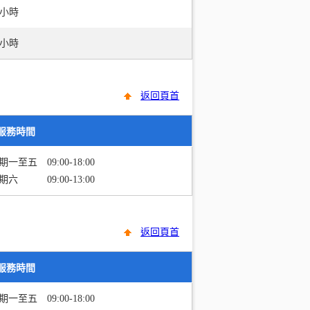
4小時
4小時
返回頁首
服務時間
期一至五 09:00-18:00
期六 09:00-13:00
返回頁首
服務時間
期一至五 09:00-18:00