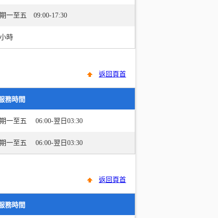
期一至五 09:00-17:30
4小時
返回頁首
服務時間
期一至五 06:00-翌日03:30
期一至五 06:00-翌日03:30
返回頁首
服務時間