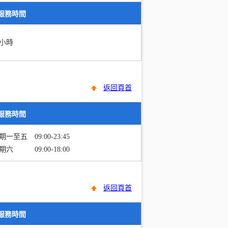
服務時間
4小時
返回頁首
服務時間
期一至五 09:00-23:45
期六 09:00-18:00
返回頁首
服務時間