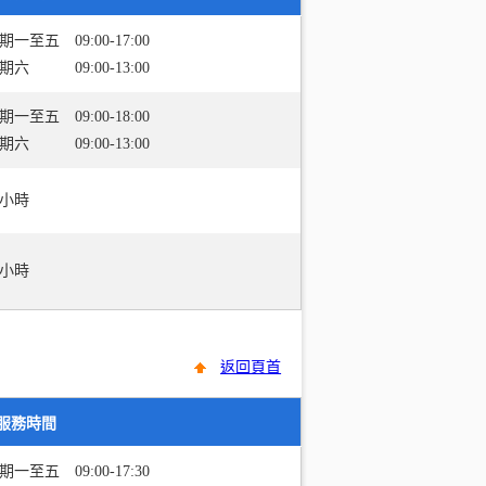
期一至五 09:00-17:00
期六 09:00-13:00
期一至五 09:00-18:00
期六 09:00-13:00
4小時
4小時
返回頁首
服務時間
期一至五 09:00-17:30