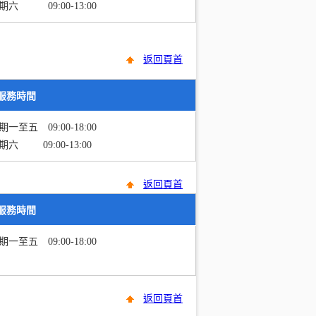
期六 09:00-13:00
返回頁首
服務時間
期一至五 09:00-18:00
期六 09:00-13:00
返回頁首
服務時間
期一至五 09:00-18:00
返回頁首