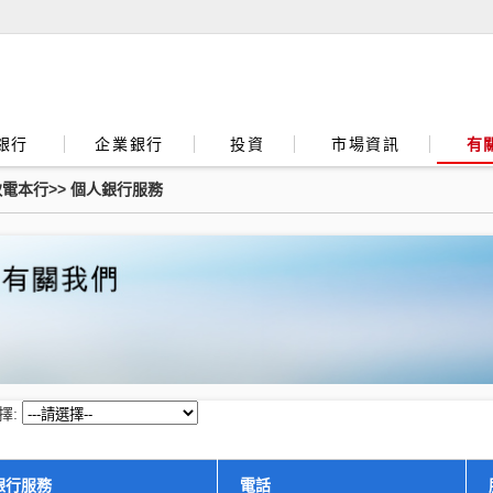
銀行
企業銀行
投資
市場資訊
有
致電本行
>>
個人銀行服務
擇:
銀行服務
電話