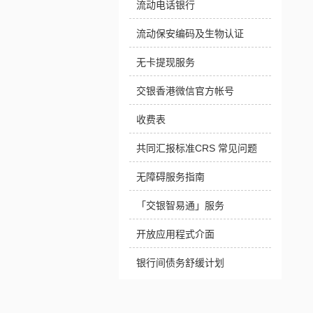
流动电话银行
流动保安编码及生物认证
无卡提现服务
交银香港微信官方帐号
收费表
共同汇报标准CRS 常见问题
无障碍服务指南
「交银智易通」服务
开放应用程式介面
银行间债务舒缓计划