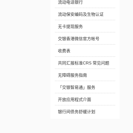
流动电话银行
流动保安编码及生物认证
无卡提现服务
交银香港微信官方帐号
收费表
共同汇报标准CRS 常见问题
无障碍服务指南
「交银智易通」服务
开放应用程式介面
银行间债务舒缓计划