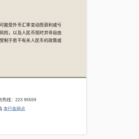
可能受外币汇率变动而获利或亏
风险，以及人民币现时并非自由
受制于若干有关人民币的政策或
。
热线：223 95559
临
本行各网点