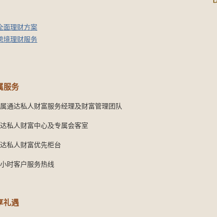
全面理财方案
跨境理财服务
属服务
属通达私人财富服务经理及财富管理团队
达私人财富中心及专属会客室
达私人财富优先柜台
4小时客户服务热线
享礼遇