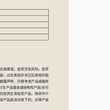
议或邀请。投资涉及风险。投资
值，过往表现并非日后表现的指
披露声明，仔细考虑产品或服务
衍生产品基金或结构性产品)亦可
应投资在该投资产品，除非中介
该产品是适合阁下的。此等产品