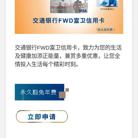
交通银行FWD富卫信用卡，致力为您的生活
及健康加添正能量，兼赏多重优惠，让您全
情投入生活每个精彩时刻。