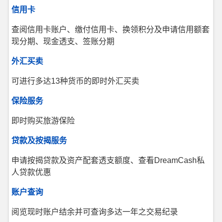
信用卡
查阅信用卡账户、缴付信用卡、换领积分及申请信用额套
现分期、现金透支、签账分期
外汇买卖
可进行多达13种货币的即时外汇买卖
保险服务
即时购买旅游保险
贷款及按揭服务
申请按揭贷款及资产配套透支额度、查看DreamCash私
人贷款优惠
账户查询
阅览现时账户结余并可查询多达一年之交易纪录