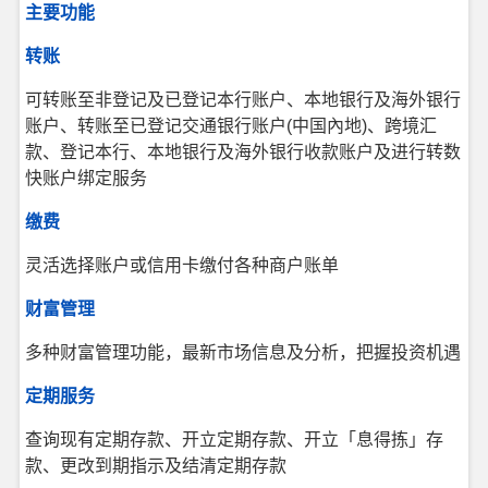
主要功能
转账
可转账至非登记及已登记本行账户、本地银行及海外银行
账户、转账至已登记交通银行账户(中国內地)、跨境汇
款、登记本行、本地银行及海外银行收款账户及进行转数
快账户绑定服务
缴费
灵活选择账户或信用卡缴付各种商户账单
财富管理
多种财富管理功能，最新市场信息及分析，把握投资机遇
定期服务
查询现有定期存款、开立定期存款、开立「息得拣」存
款、更改到期指示及结清定期存款