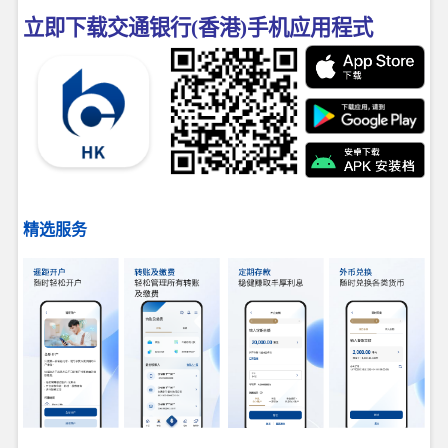
立即下载交通银行(香港)手机应用程式
精选服务