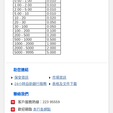
0.50 - 1.00
0.010
1.00 - 2.00
0.010
2.00 - 5.00
0.010
5.00 - 10
0.010
10 - 20
0.020
20 - 30
0.050
30 - 100
0.050
100 - 200
0.100
200 - 500
0.200
500 - 1000
0.500
1000 - 2000
1.000
2000 - 5000
2.000
5000 - 9995
5.000
助您連結
保安資訊
市場資訊
24小時自助銀行服務
表格及文件下載
聯絡我們
客戶服務熱線：223 95559
歡迎親臨
本行各網點